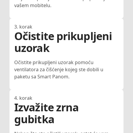
vašem mobitelu.
3. korak
Očistite prikupljeni
uzorak
Očistite prikupljeni uzorak pomoću
ventilatora za čišćenje kojeg ste dobili u
paketu sa Smart Panom.
4. korak
Izvažite zrna
gubitka