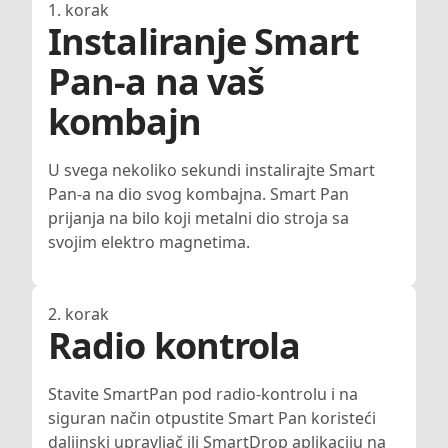
1. korak
Instaliranje Smart
Pan-a na vaš
kombajn
U svega nekoliko sekundi instalirajte Smart
Pan-a na dio svog kombajna. Smart Pan
prijanja na bilo koji metalni dio stroja sa
svojim elektro magnetima.
2. korak
Radio kontrola
Stavite SmartPan pod radio-kontrolu i na
siguran način otpustite Smart Pan koristeći
daljinski upravljač ili SmartDrop aplikaciju na