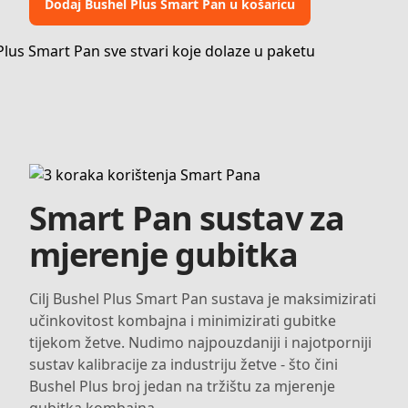
Dodaj Bushel Plus Smart Pan u košaricu
Smart Pan sustav za
mjerenje gubitka
Cilj Bushel Plus Smart Pan sustava je maksimizirati
učinkovitost kombajna i minimizirati gubitke
tijekom žetve. Nudimo najpouzdaniji i najotporniji
sustav kalibracije za industriju žetve - što čini
Bushel Plus broj jedan na tržištu za mjerenje