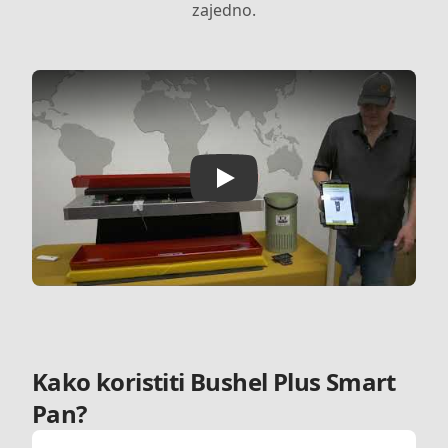
zajedno.
Play
Kako koristiti Bushel Plus Smart
Pan?