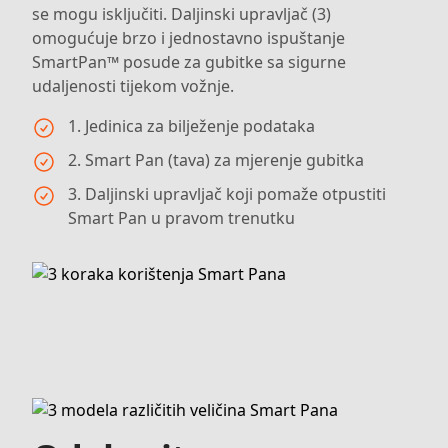
se mogu isključiti. Daljinski upravljač (3)
omogućuje brzo i jednostavno ispuštanje
SmartPan™ posude za gubitke sa sigurne
udaljenosti tijekom vožnje.
1. Jedinica za bilježenje podataka
2. Smart Pan (tava) za mjerenje gubitka
3. Daljinski upravljač koji pomaže otpustiti
Smart Pan u pravom trenutku