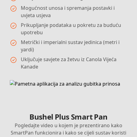
Mogućnost unosa i spremanja postavki i
uvjeta usjeva
Prikupljanje podataka u pokretu za buduću
upotrebu
Metrički i imperialni sustav jedinica (metri i
yardi)
Uključuje savjete za žetvu iz Canola Vijeća
Kanade
Bushel Plus Smart Pan
Pogledajte video u kojem je prezentirano kako
SmartPan funkcionira i kako se cijeli sustav koristi