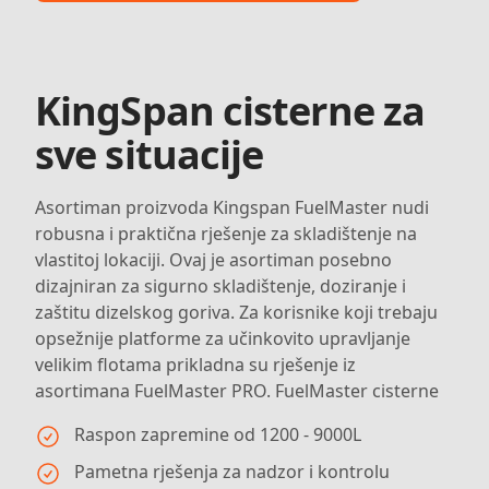
KingSpan cisterne za
sve situacije
Asortiman proizvoda Kingspan FuelMaster nudi
robusna i praktična rješenje za skladištenje na
vlastitoj lokaciji. Ovaj je asortiman posebno
dizajniran za sigurno skladištenje, doziranje i
zaštitu dizelskog goriva. Za korisnike koji trebaju
opsežnije platforme za učinkovito upravljanje
velikim flotama prikladna su rješenje iz
asortimana FuelMaster PRO. FuelMaster cisterne
Raspon zapremine od 1200 - 9000L
Pametna rješenja za nadzor i kontrolu